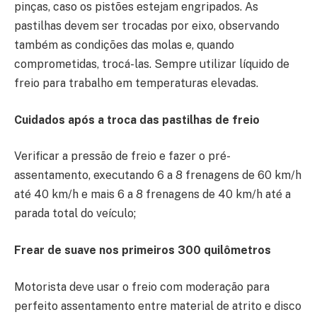
pinças, caso os pistões estejam engripados. As
pastilhas devem ser trocadas por eixo, observando
também as condições das molas e, quando
comprometidas, trocá-las. Sempre utilizar líquido de
freio para trabalho em temperaturas elevadas.
Cuidados após a troca das pastilhas de freio
Verificar a pressão de freio e fazer o pré-
assentamento, executando 6 a 8 frenagens de 60 km/h
até 40 km/h e mais 6 a 8 frenagens de 40 km/h até a
parada total do veículo;
Frear de suave nos primeiros 300 quilômetros
Motorista deve usar o freio com moderação para
perfeito assentamento entre material de atrito e disco