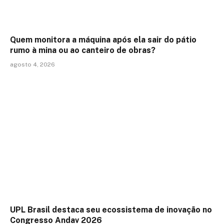
Quem monitora a máquina após ela sair do pátio
rumo à mina ou ao canteiro de obras?
agosto 4, 2026
UPL Brasil destaca seu ecossistema de inovação no
Congresso Andav 2026