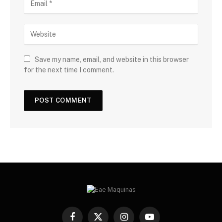
Save my name, email, and website in this browser
for the next time I comment.
Facebook
X
Instagram
YouTube