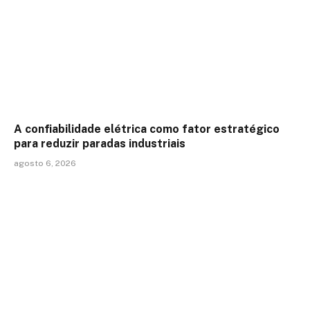
A confiabilidade elétrica como fator estratégico
para reduzir paradas industriais
agosto 6, 2026