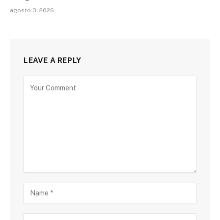
agosto 3, 2026
LEAVE A REPLY