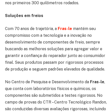
nos primeiros 300 quilômetros rodados.
Soluções em freios
Com 70 anos de trajetória, a
Fras-le
mantém seu
compromisso com a tecnologia e a inovação no
desenvolvimento de componentes de freio, sempre
buscando as melhores soluções para agregar valor e
garantir a confiança do reparador junto ao consumidor
final. Seus produtos passam por rigorosos processos
de produção e seguem padrões elevados de qualidade.
No Centro de Pesquisa e Desenvolvimento da
Fras-le
,
que conta com laboratórios físicos e químicos, os
componentes são submetidos a testes rigorosos. No
campo de provas do CTR – Centro Tecnológico Randon,
são conduzidas diversas avaliações rigorosas, incluindo