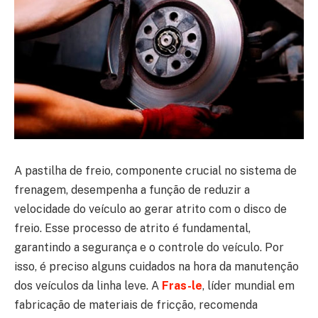
A pastilha de freio, componente crucial no sistema de
frenagem, desempenha a função de reduzir a
velocidade do veículo ao gerar atrito com o disco de
freio. Esse processo de atrito é fundamental,
garantindo a segurança e o controle do veículo. Por
isso, é preciso alguns cuidados na hora da manutenção
dos veículos da linha leve. A
Fras-le
, líder mundial em
fabricação de materiais de fricção, recomenda