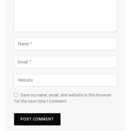
Save my name, email, and website in this browser
for the next time I comment.