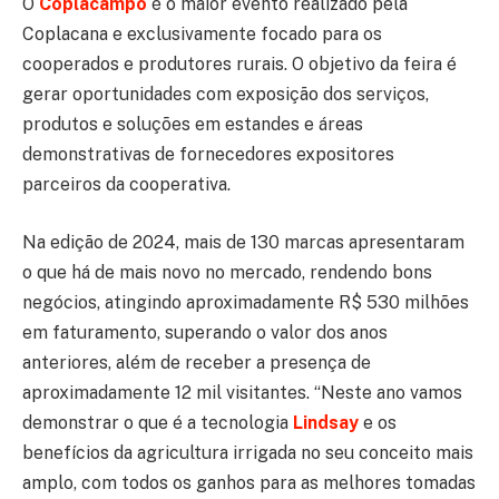
O
Coplacampo
é o maior evento realizado pela
Coplacana e exclusivamente focado para os
cooperados e produtores rurais. O objetivo da feira é
gerar oportunidades com exposição dos serviços,
produtos e soluções em estandes e áreas
demonstrativas de fornecedores expositores
parceiros da cooperativa.
Na edição de 2024, mais de 130 marcas apresentaram
o que há de mais novo no mercado, rendendo bons
negócios, atingindo aproximadamente R$ 530 milhões
em faturamento, superando o valor dos anos
anteriores, além de receber a presença de
aproximadamente 12 mil visitantes. “Neste ano vamos
demonstrar o que é a tecnologia
Lindsay
e os
benefícios da agricultura irrigada no seu conceito mais
amplo, com todos os ganhos para as melhores tomadas