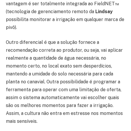
vantagem é ser totalmente integrada ao FieldNET™
(tecnologia de gerenciamento remoto da
Lindsay
possibilita monitorar a irrigação em qualquer marca de
pivô).
Outro diferencial é que a solução fornece a
recomendação correta ao produtor, ou seja, vai aplicar
realmente a quantidade de água necessária, no
momento certo, no local exato sem desperdícios,
mantendo a umidade do solo necessária para cada
planta no canavial. Outra possibilidade é programar a
ferramenta para operar com uma limitação de oferta,
assim o sistema automaticamente vai escolher quais
são os melhores momentos para fazer a irrigação.
Assim, a cultura não entra em estresse nos momentos
mais sensíveis.