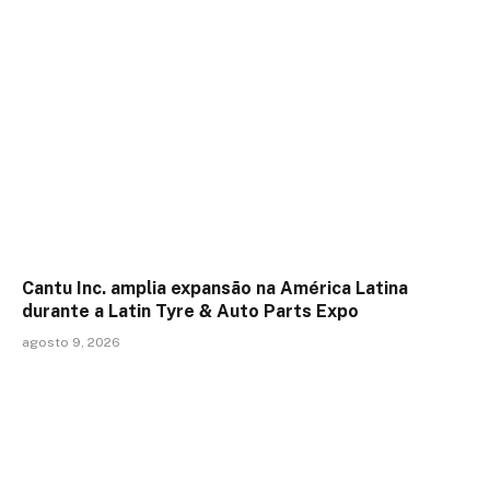
Cantu Inc. amplia expansão na América Latina
durante a Latin Tyre & Auto Parts Expo
agosto 9, 2026