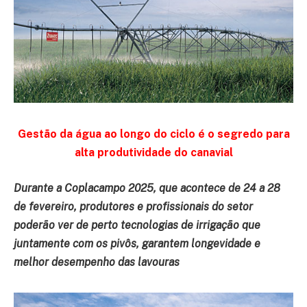
Gestão da água ao longo do ciclo é o segredo para
alta produtividade do canavial
Durante a Coplacampo 2025, que acontece de 24 a 28
de fevereiro, produtores e profissionais do setor
poderão ver de perto tecnologias de irrigação que
juntamente com os pivôs, garantem longevidade e
melhor desempenho das lavouras