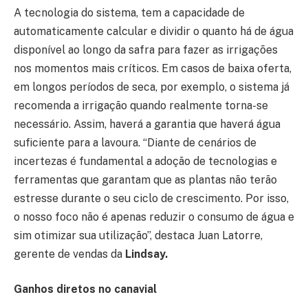
A tecnologia do sistema, tem a capacidade de
automaticamente calcular e dividir o quanto há de água
disponível ao longo da safra para fazer as irrigações
nos momentos mais críticos. Em casos de baixa oferta,
em longos períodos de seca, por exemplo, o sistema já
recomenda a irrigação quando realmente torna-se
necessário. Assim, haverá a garantia que haverá água
suficiente para a lavoura. “Diante de cenários de
incertezas é fundamental a adoção de tecnologias e
ferramentas que garantam que as plantas não terão
estresse durante o seu ciclo de crescimento. Por isso,
o nosso foco não é apenas reduzir o consumo de água e
sim otimizar sua utilização”, destaca Juan Latorre,
gerente de vendas da
Lindsay.
Ganhos diretos no canavial