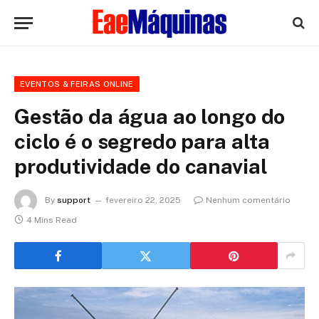
EVENTOS & FEIRAS ONLINE
Gestão da água ao longo do
ciclo é o segredo para alta
produtividade do canavial
By
support
fevereiro 22, 2025
Nenhum comentário
4 Mins Read