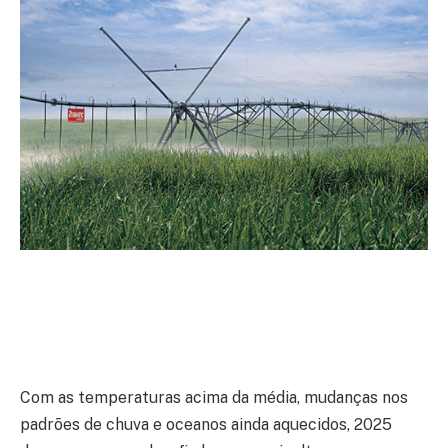
Com as temperaturas acima da média, mudanças nos
padrões de chuva e oceanos ainda aquecidos, 2025