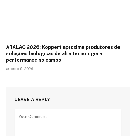
ATALAC 2026: Koppert aproxima produtores de
soluções biológicas de alta tecnologia e
performance no campo
agosto 9, 2026
LEAVE A REPLY