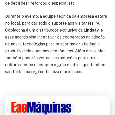
de decisões”, reforçou o especialista.
Durante o evento, a equipe técnica da empresa estará
no local, para dar todo o suporte aos visitantes. “A
Coplacana é um distribuidor exclusivo da
Lindsay
, e
esse acordo visa incentivar os cooperados na adoção
de novas tecnologias para buscar maior eficiência,
produtividade e ganhos econômicos. Além disso, eles
também poderão ver nossas soluções para outras
culturas, como o complexo grão e citros que também
são fortes na região”, finaliza o profissional.