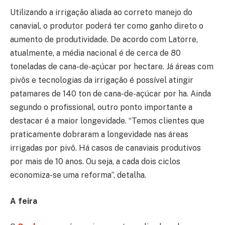
Utilizando a irrigação aliada ao correto manejo do
canavial, o produtor poderá ter como ganho direto o
aumento de produtividade. De acordo com Latorre,
atualmente, a média nacional é de cerca de 80
toneladas de cana-de-açúcar por hectare. Já áreas com
pivôs e tecnologias da irrigação é possível atingir
patamares de 140 ton de cana-de-açúcar por ha. Ainda
segundo o profissional, outro ponto importante a
destacar é a maior longevidade. “Temos clientes que
praticamente dobraram a longevidade nas áreas
irrigadas por pivô. Há casos de canaviais produtivos
por mais de 10 anos. Ou seja, a cada dois ciclos
economiza-se uma reforma”, detalha.
A feira