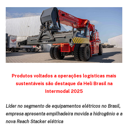
Produtos voltados a operações logísticas mais
sustentáveis são destaque da Heli Brasil na
Intermodal 2025
Líder no segmento de equipamentos elétricos no Brasil,
empresa apresenta empilhadeira movida a hidrogênio e a
nova Reach Stacker elétrica