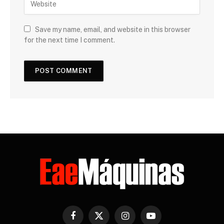
Save my name, email, and website in this browser
for the next time I comment.
Facebook
X
Instagram
YouTube