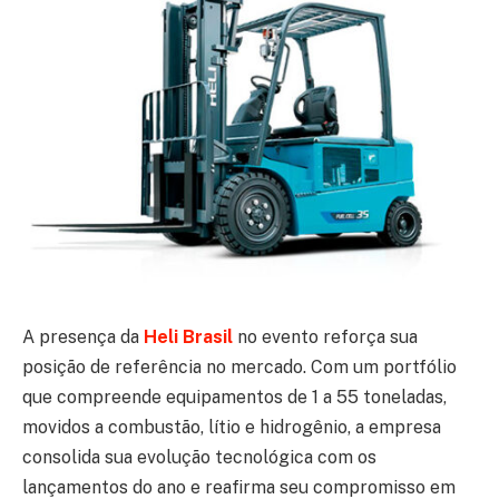
A presença da
Heli Brasil
no evento reforça sua
posição de referência no mercado. Com um portfólio
que compreende equipamentos de 1 a 55 toneladas,
movidos a combustão, lítio e hidrogênio, a empresa
consolida sua evolução tecnológica com os
lançamentos do ano e reafirma seu compromisso em