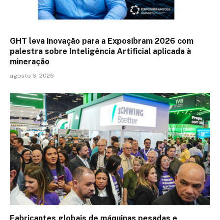
GHT leva inovação para a Exposibram 2026 com
palestra sobre Inteligência Artificial aplicada à
mineração
agosto 6, 2026
Fabricantes globais de máquinas pesadas e