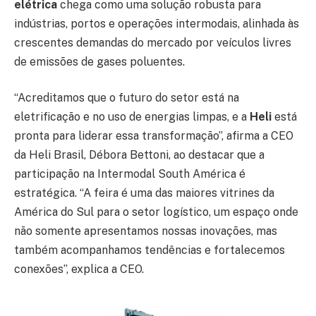
elétrica
chega como uma solução robusta para
indústrias, portos e operações intermodais, alinhada às
crescentes demandas do mercado por veículos livres
de emissões de gases poluentes.
“Acreditamos que o futuro do setor está na
eletrificação e no uso de energias limpas, e a
Heli
está
pronta para liderar essa transformação”, afirma a CEO
da Heli Brasil, Débora Bettoni, ao destacar que a
participação na Intermodal South América é
estratégica. “A feira é uma das maiores vitrines da
América do Sul para o setor logístico, um espaço onde
não somente apresentamos nossas inovações, mas
também acompanhamos tendências e fortalecemos
conexões”, explica a CEO.