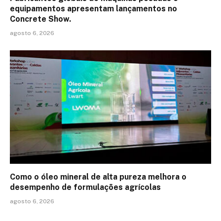
equipamentos apresentam lançamentos no
Concrete Show.
agosto 6, 2026
Como o óleo mineral de alta pureza melhora o
desempenho de formulações agrícolas
agosto 6, 2026