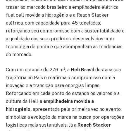
trazer ao mercado brasileiro a empilhadeira elétrica
fuel cell movida a hidrogênio e a Reach Stacker
elétrica, com capacidade para 45 toneladas,
reforçando seu compromisso com a sustentabilidade e
a qualidade dos seus produtos, desenvolvidos com
tecnologia de ponta e que acompanham as tendências
do mercado.
Com um estande de 276 m², a
Heli Brasil
destaca sua
trajetória no País e reafirma o compromisso com a
inovação e a transição para energias limpas.
Reforçando em cada ponto do estande os valores e a
cultura da Heli, a
empilhadeira movida a
hidrogênio,
apresentada pela primeira vez no evento,
simboliza a evolução da marca na busca por operações
logísticas mais sustentáveis. Já a
Reach Stacker