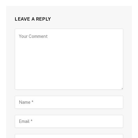
LEAVE A REPLY