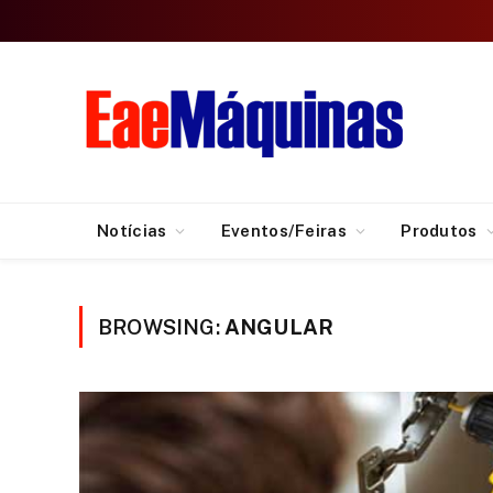
Notícias
Eventos/Feiras
Produtos
BROWSING:
ANGULAR