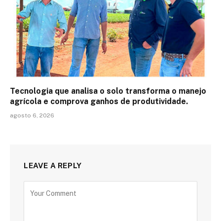
Tecnologia que analisa o solo transforma o manejo
agrícola e comprova ganhos de produtividade.
agosto 6, 2026
LEAVE A REPLY