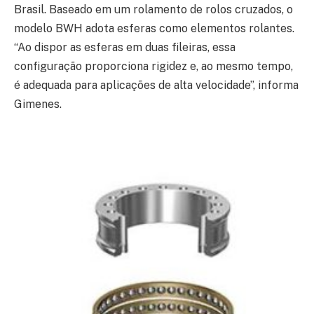
Brasil. Baseado em um rolamento de rolos cruzados, o
modelo BWH adota esferas como elementos rolantes.
“Ao dispor as esferas em duas fileiras, essa
configuração proporciona rigidez e, ao mesmo tempo,
é adequada para aplicações de alta velocidade”, informa
Gimenes.