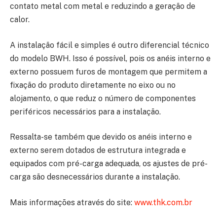
contato metal com metal e reduzindo a geração de
calor.
A instalação fácil e simples é outro diferencial técnico
do modelo BWH. Isso é possível, pois os anéis interno e
externo possuem furos de montagem que permitem a
fixação do produto diretamente no eixo ou no
alojamento, o que reduz o número de componentes
periféricos necessários para a instalação.
Ressalta-se também que devido os anéis interno e
externo serem dotados de estrutura integrada e
equipados com pré-carga adequada, os ajustes de pré-
carga são desnecessários durante a instalação.
Mais informações através do site:
www.thk.com.br