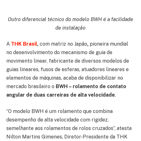
Outro diferencial técnico do modelo BWH é a facilidade
de instalação
A
THK Brasil
,
com matriz no Japão
,
pioneira mundial
no desenvolvimento do mecanismo de guia de
movimento linear, fabricante de diversos modelos de
guias lineares, fusos de esferas, atuadores lineares e
elementos de máquinas, acaba de disponibilizar no
mercado brasileiro o
BWH – rolamento de contato
angular de duas carreiras de alta velocidade
.
“O modelo BWH é um rolamento que combina
desempenho de alta velocidade com rigidez,
semelhante aos rolamentos de rolos cruzados”, atesta
Nilton Martins Gimenes, Diretor-Presidente da THK