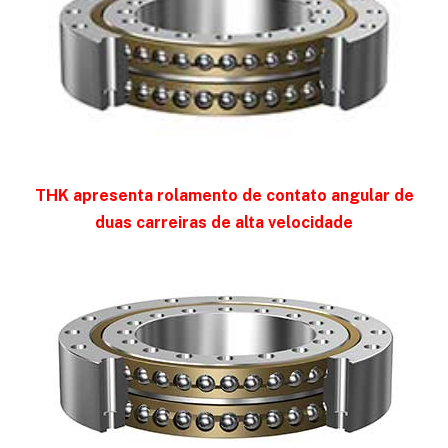
THK apresenta rolamento de contato angular de
duas carreiras de alta velocidade