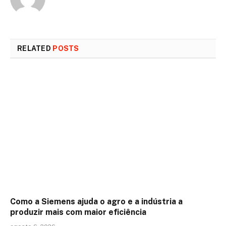
RELATED
POSTS
Como a Siemens ajuda o agro e a indústria a
produzir mais com maior eficiência