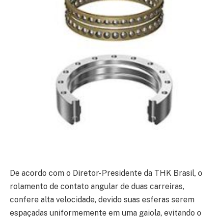
De acordo com o Diretor-Presidente da THK Brasil, o
rolamento de contato angular de duas carreiras,
confere alta velocidade, devido suas esferas serem
espaçadas uniformemente em uma gaiola, evitando o