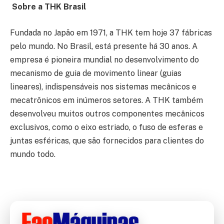
Sobre a THK Brasil
Fundada no Japão em 1971, a THK tem hoje 37 fábricas
pelo mundo. No Brasil, está presente há 30 anos. A
empresa é pioneira mundial no desenvolvimento do
mecanismo de guia de movimento linear (guias
lineares), indispensáveis nos sistemas mecânicos e
mecatrônicos em inúmeros setores. A THK também
desenvolveu muitos outros componentes mecânicos
exclusivos, como o eixo estriado, o fuso de esferas e
juntas esféricas, que são fornecidos para clientes do
mundo todo.