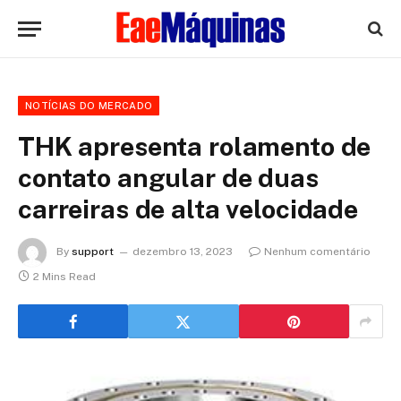
NOTÍCIAS DO MERCADO
THK apresenta rolamento de
contato angular de duas
carreiras de alta velocidade
By
support
dezembro 13, 2023
Nenhum comentário
2 Mins Read