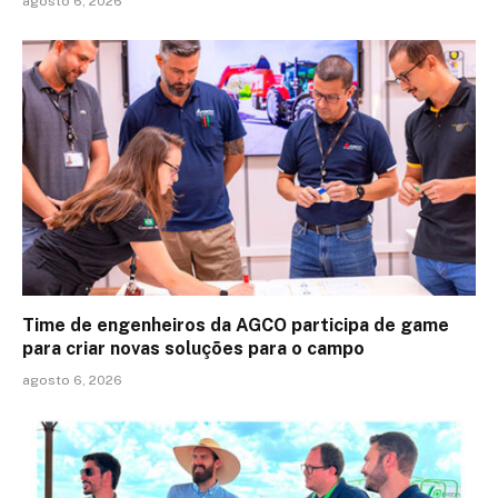
agosto 6, 2026
Time de engenheiros da AGCO participa de game
para criar novas soluções para o campo
agosto 6, 2026