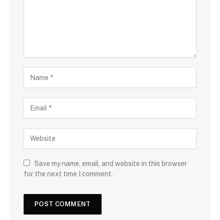
Save my name, email, and website in this browser
for the next time I comment.