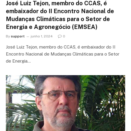
José Luiz Tejon, membro do CCAS, é
embaixador do II Encontro Nacional de
Mudanças Climáticas para o Setor de
Energia e Agronegócio (EMSEA)
By
support
junho 1, 2024
0
José Luiz Tejon, membro do CCAS, é embaixador do II
Encontro Nacional de Mudanças Climáticas para o Setor
de Energia…