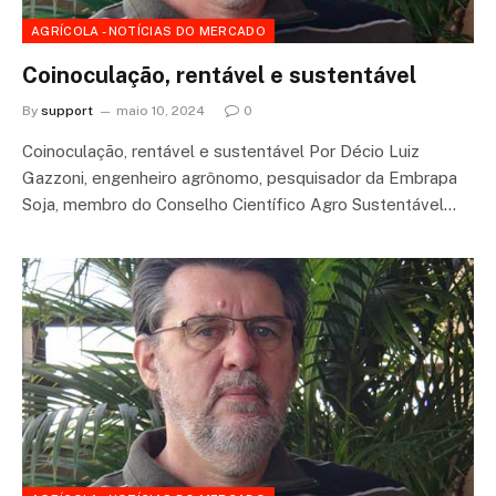
AGRÍCOLA - NOTÍCIAS DO MERCADO
Coinoculação, rentável e sustentável
By
support
maio 10, 2024
0
Coinoculação, rentável e sustentável Por Décio Luiz
Gazzoni, engenheiro agrônomo, pesquisador da Embrapa
Soja, membro do Conselho Científico Agro Sustentável…