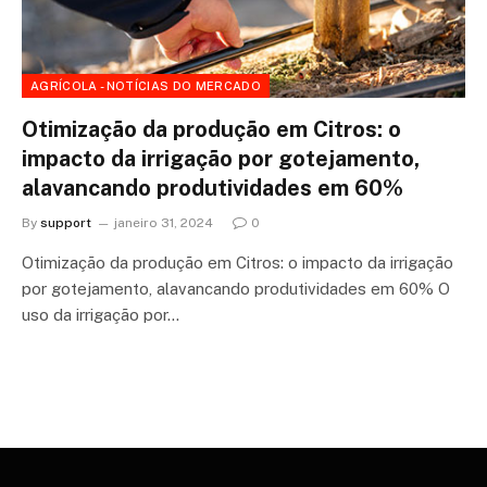
AGRÍCOLA - NOTÍCIAS DO MERCADO
Otimização da produção em Citros: o
impacto da irrigação por gotejamento,
alavancando produtividades em 60%
By
support
janeiro 31, 2024
0
Otimização da produção em Citros: o impacto da irrigação
por gotejamento, alavancando produtividades em 60% O
uso da irrigação por…