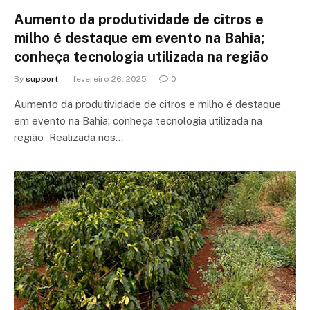
Aumento da produtividade de citros e
milho é destaque em evento na Bahia;
conheça tecnologia utilizada na região
By
support
fevereiro 26, 2025
0
Aumento da produtividade de citros e milho é destaque
em evento na Bahia; conheça tecnologia utilizada na
região Realizada nos…