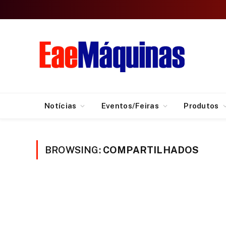
Notícias
Eventos/Feiras
Produtos
BROWSING:
COMPARTILHADOS