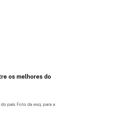
tre os melhores do
do país Foto da esq. para a