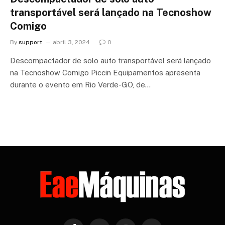
transportável será lançado na Tecnoshow
Comigo
By
support
abril 3, 2024
0
Descompactador de solo auto transportável será lançado
na Tecnoshow Comigo Piccin Equipamentos apresenta
durante o evento em Rio Verde-GO, de…