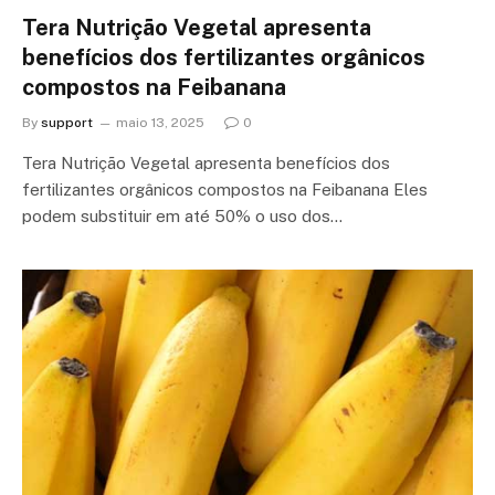
Tera Nutrição Vegetal apresenta
benefícios dos fertilizantes orgânicos
compostos na Feibanana
By
support
maio 13, 2025
0
Tera Nutrição Vegetal apresenta benefícios dos
fertilizantes orgânicos compostos na Feibanana Eles
podem substituir em até 50% o uso dos…