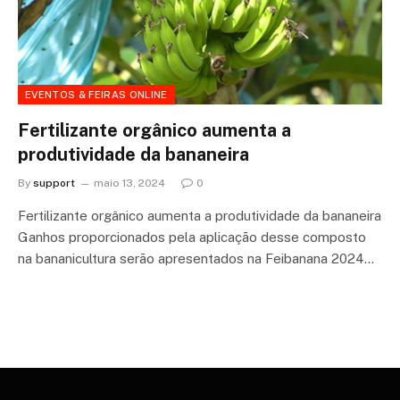
EVENTOS & FEIRAS ONLINE
Fertilizante orgânico aumenta a
produtividade da bananeira
By
support
maio 13, 2024
0
Fertilizante orgânico aumenta a produtividade da bananeira
Ganhos proporcionados pela aplicação desse composto
na bananicultura serão apresentados na Feibanana 2024…