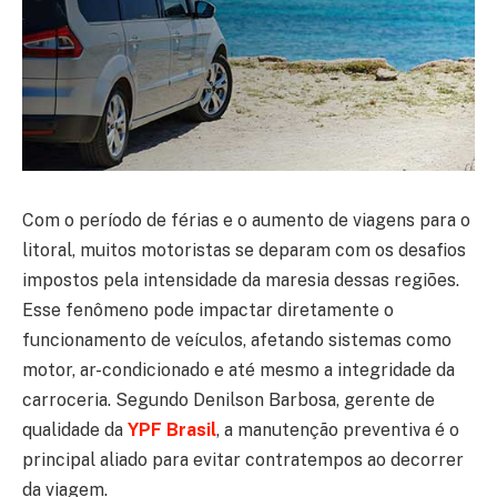
Com o período de férias e o aumento de viagens para o
litoral, muitos motoristas se deparam com os desafios
impostos pela intensidade da maresia dessas regiões.
Esse fenômeno pode impactar diretamente o
funcionamento de veículos, afetando sistemas como
motor, ar-condicionado e até mesmo a integridade da
carroceria. Segundo Denilson Barbosa, gerente de
qualidade da
YPF Brasil
, a manutenção preventiva é o
principal aliado para evitar contratempos ao decorrer
da viagem.