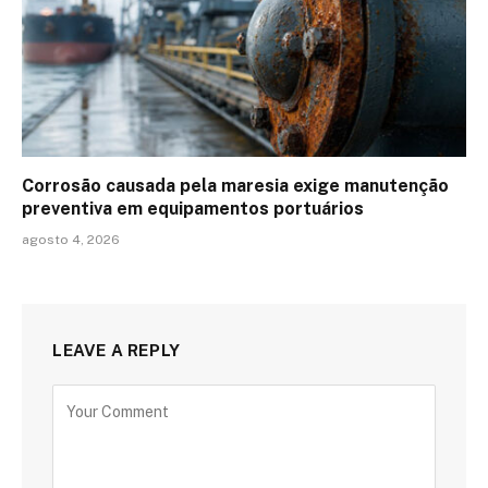
Corrosão causada pela maresia exige manutenção
preventiva em equipamentos portuários
agosto 4, 2026
LEAVE A REPLY