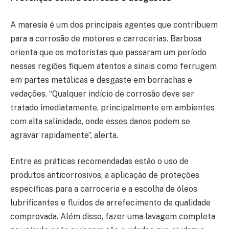
A maresia é um dos principais agentes que contribuem
para a corrosão de motores e carrocerias. Barbosa
orienta que os motoristas que passaram um período
nessas regiões fiquem atentos a sinais como ferrugem
em partes metálicas e desgaste em borrachas e
vedações. “Qualquer indício de corrosão deve ser
tratado imediatamente, principalmente em ambientes
com alta salinidade, onde esses danos podem se
agravar rapidamente”, alerta.
Entre as práticas recomendadas estão o uso de
produtos anticorrosivos, a aplicação de proteções
específicas para a carroceria e a escolha de óleos
lubrificantes e fluidos de arrefecimento de qualidade
comprovada. Além disso, fazer uma lavagem completa