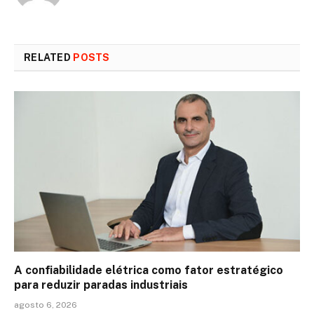
RELATED
POSTS
A confiabilidade elétrica como fator estratégico
para reduzir paradas industriais
agosto 6, 2026