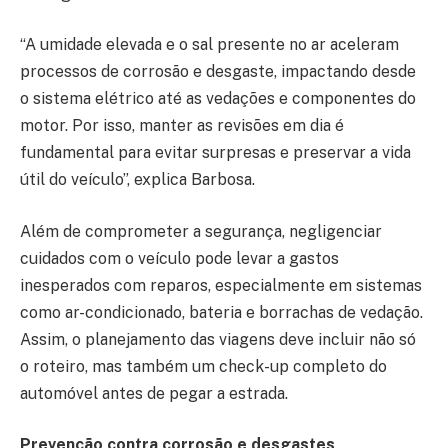
“A umidade elevada e o sal presente no ar aceleram
processos de corrosão e desgaste, impactando desde
o sistema elétrico até as vedações e componentes do
motor. Por isso, manter as revisões em dia é
fundamental para evitar surpresas e preservar a vida
útil do veículo”, explica Barbosa.
Além de comprometer a segurança, negligenciar
cuidados com o veículo pode levar a gastos
inesperados com reparos, especialmente em sistemas
como ar-condicionado, bateria e borrachas de vedação.
Assim, o planejamento das viagens deve incluir não só
o roteiro, mas também um check-up completo do
automóvel antes de pegar a estrada.
Prevenção contra corrosão e desgastes