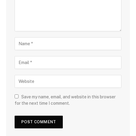
Save my name, email, and website in this browser
for the next time I comment.