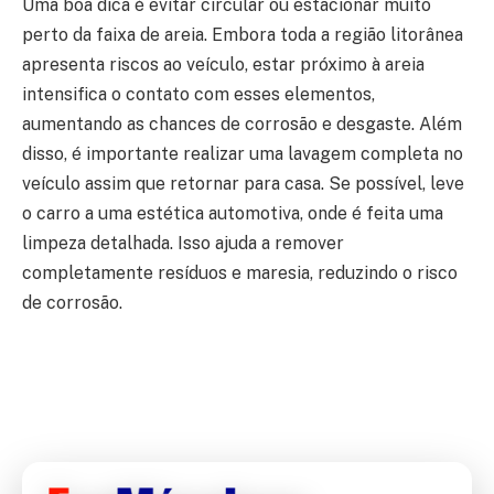
Uma boa dica é evitar circular ou estacionar muito
perto da faixa de areia. Embora toda a região litorânea
apresenta riscos ao veículo, estar próximo à areia
intensifica o contato com esses elementos,
aumentando as chances de corrosão e desgaste. Além
disso, é importante realizar uma lavagem completa no
veículo assim que retornar para casa. Se possível, leve
o carro a uma estética automotiva, onde é feita uma
limpeza detalhada. Isso ajuda a remover
completamente resíduos e maresia, reduzindo o risco
de corrosão.