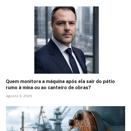
Quem monitora a máquina após ela sair do pátio
rumo à mina ou ao canteiro de obras?
agosto 4, 2026