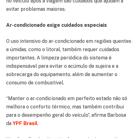
no veículo após a viagem são cuidados que ajudam a
evitar problemas maiores.
Ar-condicionado exige cuidados especiais
O uso intensivo do ar-condicionado em regiões quentes
e úmidas, como o litoral, também requer cuidados
importantes. A limpeza periódica do sistema é
indispensável para evitar o acúmulo de sujeira e a
sobrecarga do equipamento, além de aumentar o
consumo de combustível.
“Manter o ar-condicionado em perfeito estado não só
melhora o conforto térmico, mas também contribui
para o desempenho geral do veículo”, afirma Barbosa
da
YPF Brasil
.